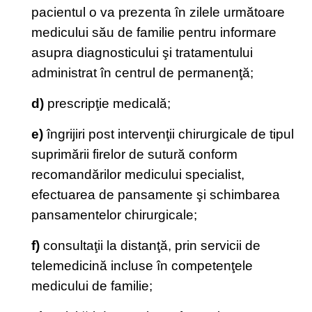
pacientul o va prezenta în zilele următoare
medicului său de familie pentru informare
asupra diagnosticului şi tratamentului
administrat în centrul de permanenţă;
d)
prescripţie medicală;
e)
îngrijiri post intervenţii chirurgicale de tipul
suprimării firelor de sutură conform
recomandărilor medicului specialist,
efectuarea de pansamente şi schimbarea
pansamentelor chirurgicale;
f)
consultaţii la distanţă, prin servicii de
telemedicină incluse în competenţele
medicului de familie;