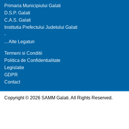
Primaria Municipiului Galati
D.S.P. Galati
C.A.S. Galati
Institutia Prefectului Judetului Galati
-
... Alte Legaturi
Termeni si Conditii
Politica de Confidentialitate
Legislatie
GDPR
Contact
Copyright © 2026 SAMM Galati. All Rights Reserved.