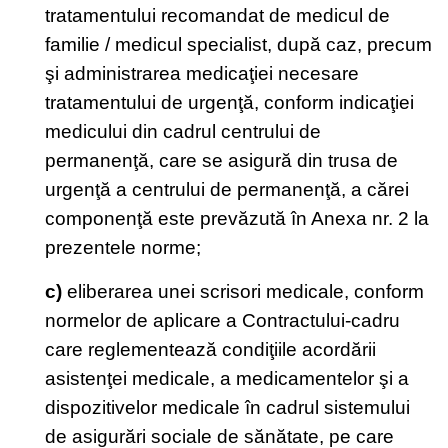
tratamentului recomandat de medicul de
familie / medicul specialist, după caz, precum
şi administrarea medicaţiei necesare
tratamentului de urgenţă, conform indicaţiei
medicului din cadrul centrului de
permanenţă, care se asigură din trusa de
urgenţă a centrului de permanenţă, a cărei
componenţă este prevăzută în Anexa nr. 2 la
prezentele norme;
c)
eliberarea unei scrisori medicale, conform
normelor de aplicare a Contractului-cadru
care reglementează condiţiile acordării
asistenţei medicale, a medicamentelor şi a
dispozitivelor medicale în cadrul sistemului
de asigurări sociale de sănătate, pe care