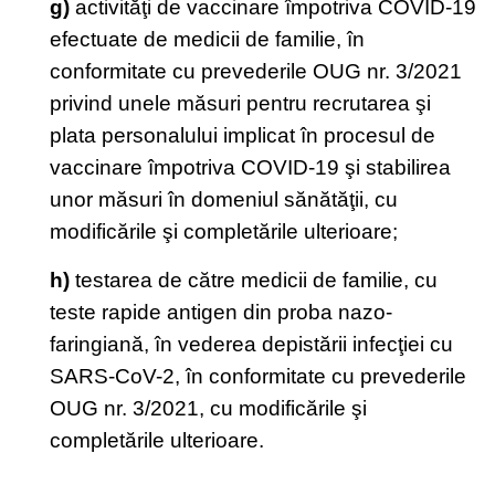
g)
activităţi de vaccinare împotriva COVID-19
efectuate de medicii de familie, în
conformitate cu prevederile OUG nr. 3/2021
privind unele măsuri pentru recrutarea şi
plata personalului implicat în procesul de
vaccinare împotriva COVID-19 şi stabilirea
unor măsuri în domeniul sănătăţii, cu
modificările şi completările ulterioare;
h)
testarea de către medicii de familie, cu
teste rapide antigen din proba nazo-
faringiană, în vederea depistării infecţiei cu
SARS-CoV-2, în conformitate cu prevederile
OUG nr. 3/2021, cu modificările şi
completările ulterioare.