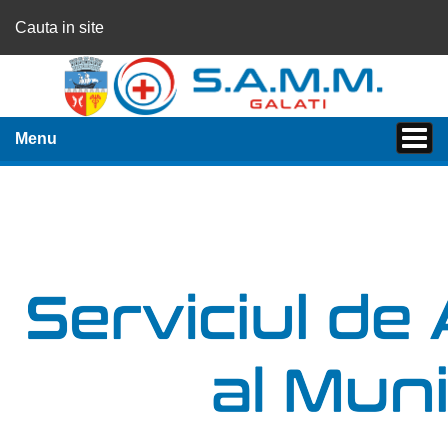
Cauta in site
Menu