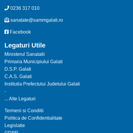
0236 317 010
sanatate@sammgalati.ro
Facebook
Legaturi Utile
Ministerul Sanatatii
Primaria Municipiului Galati
D.S.P. Galati
C.A.S. Galati
Institutia Prefectului Judetului Galati
-
... Alte Legaturi
Termeni si Conditii
Politica de Confidentialitate
Legislatie
GDPR