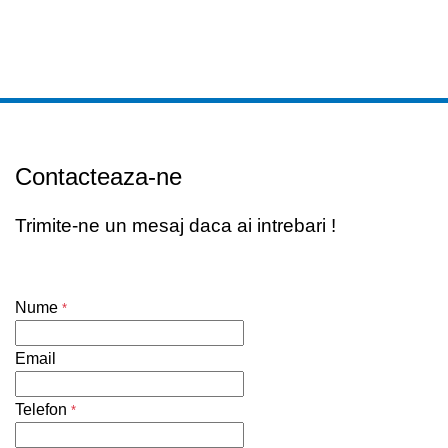
Contacteaza-ne
Trimite-ne un mesaj daca ai intrebari !
Nume
*
Email
Telefon
*