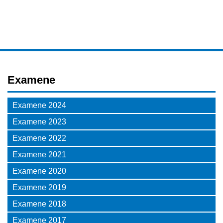
Examene
Examene 2024
Examene 2023
Examene 2022
Examene 2021
Examene 2020
Examene 2019
Examene 2018
Examene 2017