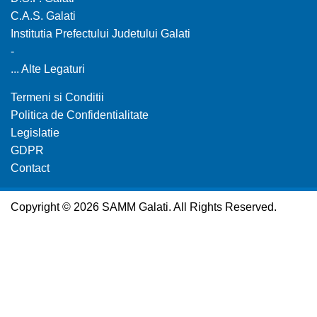
C.A.S. Galati
Institutia Prefectului Judetului Galati
-
... Alte Legaturi
Termeni si Conditii
Politica de Confidentialitate
Legislatie
GDPR
Contact
Copyright © 2026 SAMM Galati. All Rights Reserved.